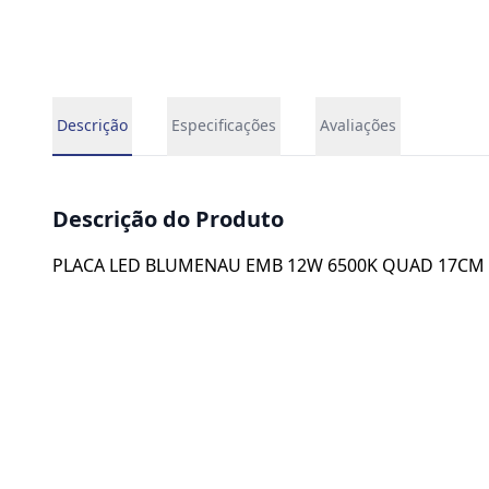
Descrição
Especificações
Avaliações
Descrição do Produto
PLACA LED BLUMENAU EMB 12W 6500K QUAD 17CM 