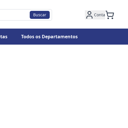
Buscar
Conta
tas
Todos os Departamentos