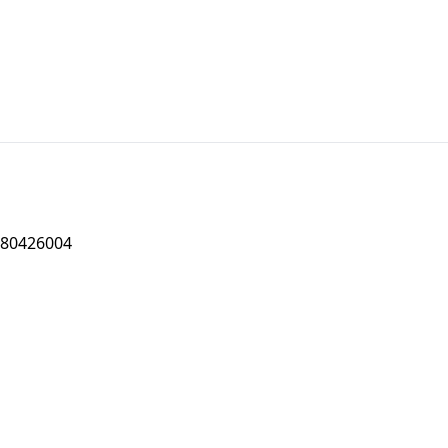
80426004