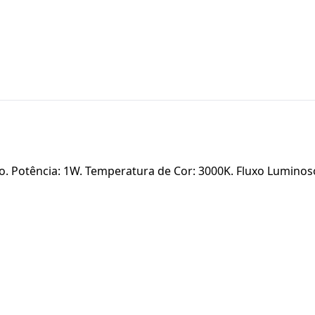
. Potência: 1W. Temperatura de Cor: 3000K. Fluxo Luminos