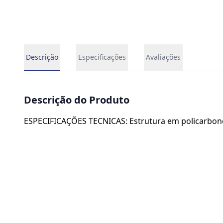
Descrição
Especificações
Avaliações
Descrição do Produto
ESPECIFICAÇÕES TECNICAS: Estrutura em policarbono