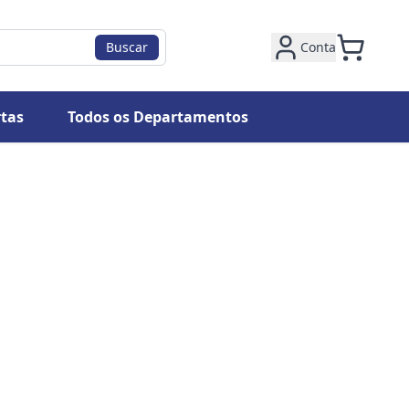
Buscar
Conta
tas
Todos os Departamentos