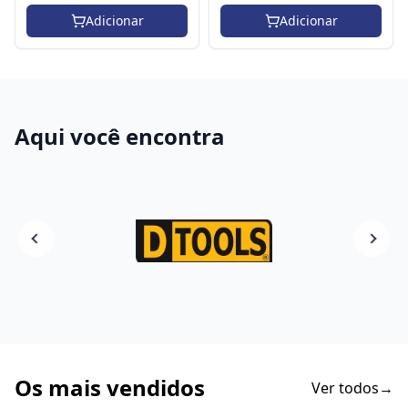
Adicionar
Adicionar
Aqui você encontra
Os mais vendidos
Ver todos
→