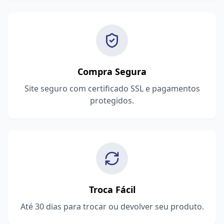
Compra Segura
Site seguro com certificado SSL e pagamentos
protegidos.
Troca Fácil
Até 30 dias para trocar ou devolver seu produto.