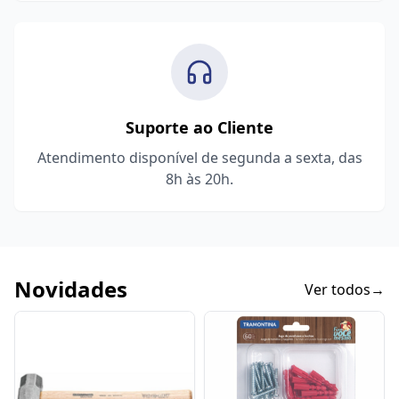
Suporte ao Cliente
Atendimento disponível de segunda a sexta, das
8h às 20h.
Novidades
Ver todos
→