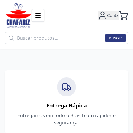
Conta
Buscar
Entrega Rápida
Entregamos em todo o Brasil com rapidez e
segurança.