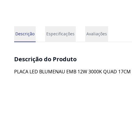
Descrição
Especificações
Avaliações
Descrição do Produto
PLACA LED BLUMENAU EMB 12W 3000K QUAD 17CM 