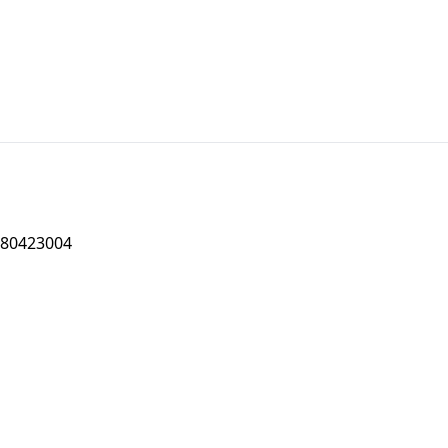
80423004