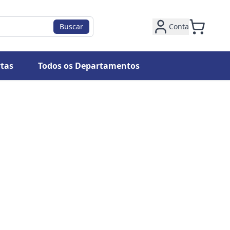
Buscar
Conta
tas
Todos os Departamentos