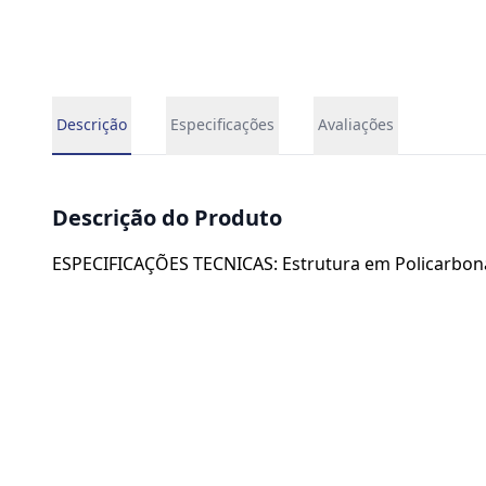
Descrição
Especificações
Avaliações
Descrição do Produto
ESPECIFICAÇÕES TECNICAS: Estrutura em Policarbonat