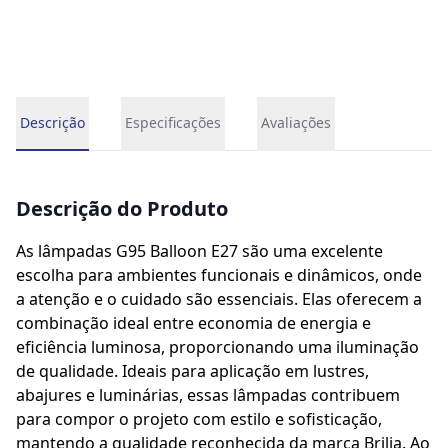
Descrição
Especificações
Avaliações
Descrição do Produto
As lâmpadas G95 Balloon E27 são uma excelente
escolha para ambientes funcionais e dinâmicos, onde
a atenção e o cuidado são essenciais. Elas oferecem a
combinação ideal entre economia de energia e
eficiência luminosa, proporcionando uma iluminação
de qualidade. Ideais para aplicação em lustres,
abajures e luminárias, essas lâmpadas contribuem
para compor o projeto com estilo e sofisticação,
mantendo a qualidade reconhecida da marca Brilia. Ao