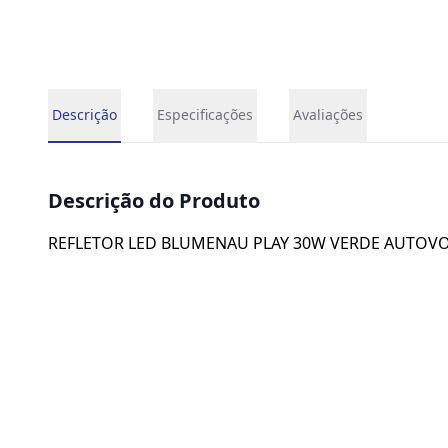
Descrição
Especificações
Avaliações
Descrição do Produto
REFLETOR LED BLUMENAU PLAY 30W VERDE AUTOVO