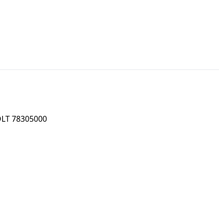
LT 78305000