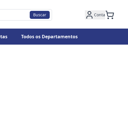
Buscar
Conta
tas
Todos os Departamentos