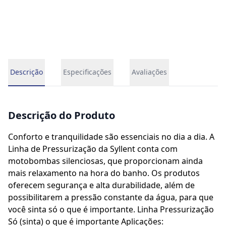
Descrição
Especificações
Avaliações
Descrição do Produto
Conforto e tranquilidade são essenciais no dia a dia. A
Linha de Pressurização da Syllent conta com
motobombas silenciosas, que proporcionam ainda
mais relaxamento na hora do banho. Os produtos
oferecem segurança e alta durabilidade, além de
possibilitarem a pressão constante da água, para que
você sinta só o que é importante. Linha Pressurização
Só (sinta) o que é importante Aplicações: