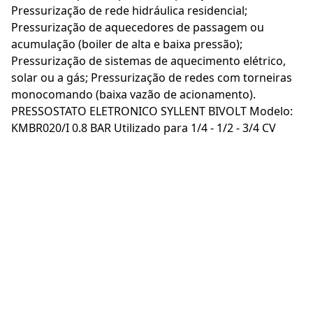
Pressurização de rede hidráulica residencial;
Pressurização de aquecedores de passagem ou
acumulação (boiler de alta e baixa pressão);
Pressurização de sistemas de aquecimento elétrico,
solar ou a gás; Pressurização de redes com torneiras
monocomando (baixa vazão de acionamento).
PRESSOSTATO ELETRONICO SYLLENT BIVOLT Modelo:
KMBR020/I 0.8 BAR Utilizado para 1/4 - 1/2 - 3/4 CV