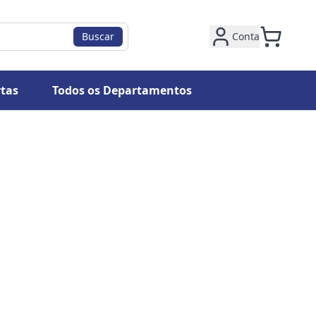
Buscar
Conta
tas
Todos os Departamentos