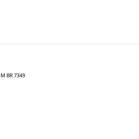
M BR 7349