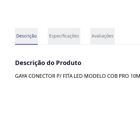
Descrição
Especificações
Avaliações
Descrição do Produto
GAYA CONECTOR P/ FITA LED MODELO COB PRO 10M