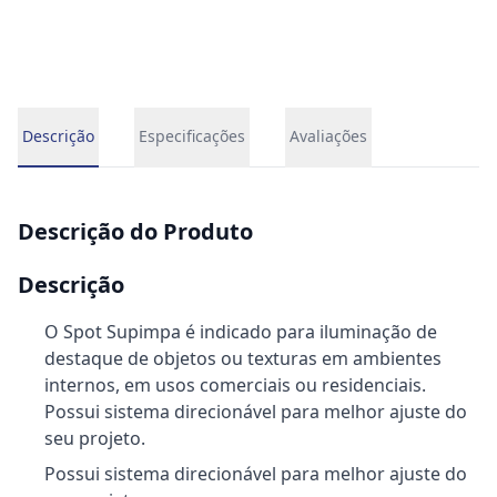
Descrição
Especificações
Avaliações
Descrição do Produto
Descrição
O Spot Supimpa é indicado para iluminação de
destaque de objetos ou texturas em ambientes
internos, em usos comerciais ou residenciais.
Possui sistema direcionável para melhor ajuste do
seu projeto.
Possui sistema direcionável para melhor ajuste do