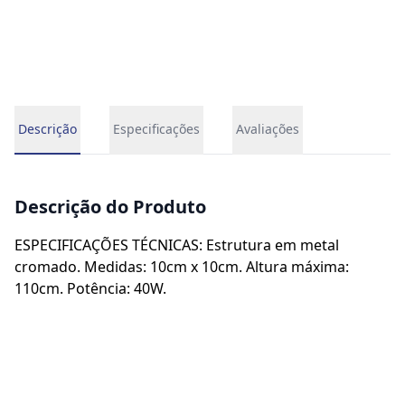
Descrição
Especificações
Avaliações
Descrição do Produto
ESPECIFICAÇÕES TÉCNICAS: Estrutura em metal
cromado. Medidas: 10cm x 10cm. Altura máxima:
110cm. Potência: 40W.