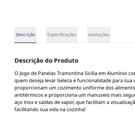
Descrição
Especificações
Avaliações
Descrição do Produto
O Jogo de Panelas Tramontina Sicília em Alumínio co
quem deseja levar beleza e funcionalidade para sua 
proporcionam um cozimento uniforme dos alimentos e
antitérmicos e proporciona um manuseio mais segu
aço inox e saídas de vapor, que facilitam a visualiza
facilitando sua vida na cozinha!