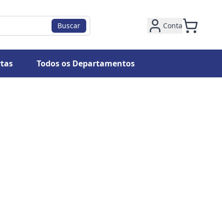
Buscar
Conta
tas
Todos os Departamentos