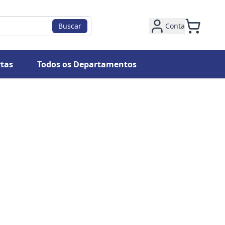
Buscar
Conta
tas
Todos os Departamentos