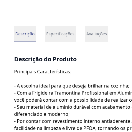
Descrição
Especificações
Avaliações
Descrição do Produto
Principais Características:
- A escolha ideal para que deseja brilhar na cozinha;
- Com a Frigideira Tramontina Profissional em Alum
você poderá contar com a possibilidade de realizar o
- Seu material de alumínio durável com acabamento 
diferenciado e moderno;
- Por contar com revestimento interno antiaderente 
facilidade na limpeza e livre de PFOA, tornando os p