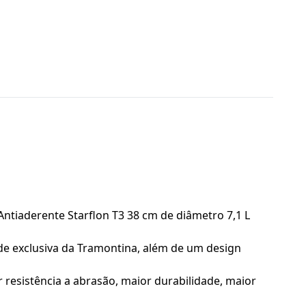
ntiaderente Starflon T3 38 cm de diâmetro 7,1 L
de exclusiva da Tramontina, além de um design
 resistência a abrasão, maior durabilidade, maior