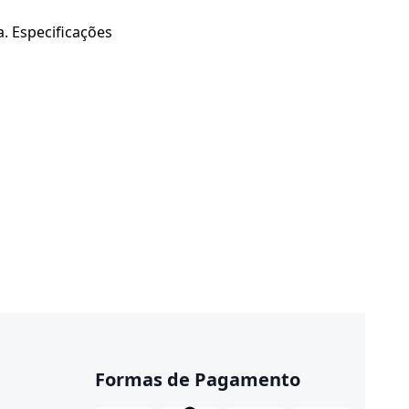
a. Especificações
Formas de Pagamento