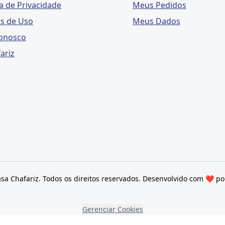
ca de Privacidade
Meus Pedidos
s de Uso
Meus Dados
Conosco
ariz
sa Chafariz. Todos os direitos reservados. Desenvolvido com ❤ p
Gerenciar Cookies