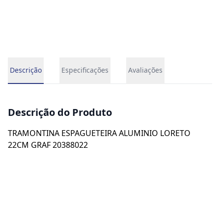
Descrição
Especificações
Avaliações
Descrição do Produto
TRAMONTINA ESPAGUETEIRA ALUMINIO LORETO
22CM GRAF 20388022