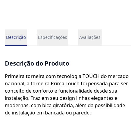
Descrição
Especificações
Avaliações
Descrição do Produto
Primeira torneira com tecnologia TOUCH do mercado
nacional, a torneira Prima Touch foi pensada para ser
conceito de conforto e funcionalidade desde sua
instalação. Traz em seu design linhas elegantes e
modernas, com bica giratória, além da possibilidade
de instalação em bancada ou parede.