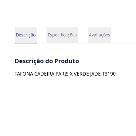
Descrição
Especificações
Avaliações
Descrição do Produto
TAFONA CADEIRA PARIS X VERDE JADE T3190