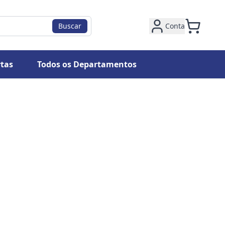
Buscar
Conta
tas
Todos os Departamentos