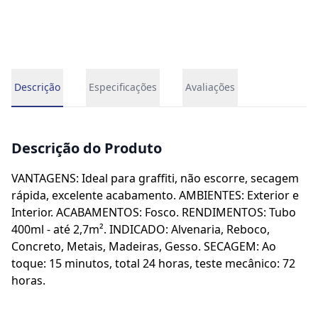
Descrição
Especificações
Avaliações
Descrição do Produto
VANTAGENS: Ideal para graffiti, não escorre, secagem
rápida, excelente acabamento. AMBIENTES: Exterior e
Interior. ACABAMENTOS: Fosco. RENDIMENTOS: Tubo
400ml - até 2,7m². INDICADO: Alvenaria, Reboco,
Concreto, Metais, Madeiras, Gesso. SECAGEM: Ao
toque: 15 minutos, total 24 horas, teste mecânico: 72
horas.