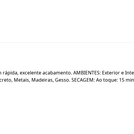
gem rápida, excelente acabamento. AMBIENTES: Exterior e 
creto, Metais, Madeiras, Gesso. SECAGEM: Ao toque: 15 minu