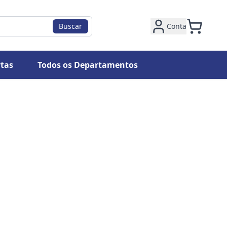
Buscar
Conta
tas
Todos os Departamentos