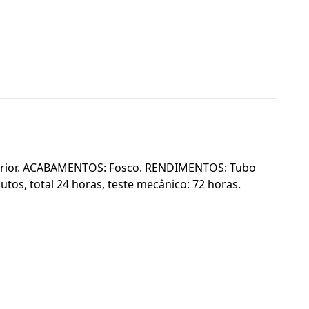
Interior. ACABAMENTOS: Fosco. RENDIMENTOS: Tubo
tos, total 24 horas, teste mecânico: 72 horas.