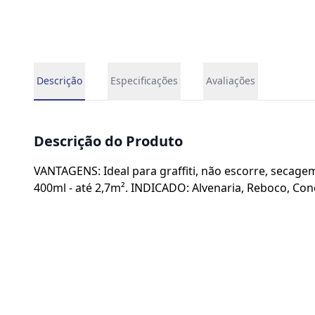
Descrição
Especificações
Avaliações
Descrição do Produto
VANTAGENS: Ideal para graffiti, não escorre, seca
400ml - até 2,7m². INDICADO: Alvenaria, Reboco, Con