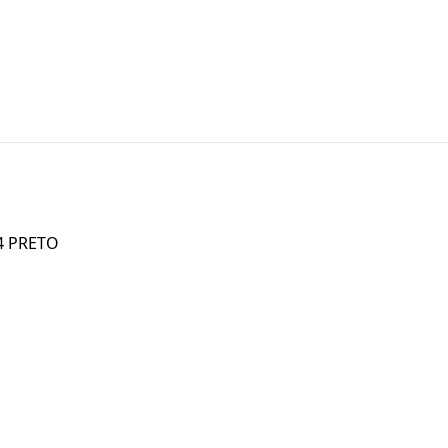
4 PRETO