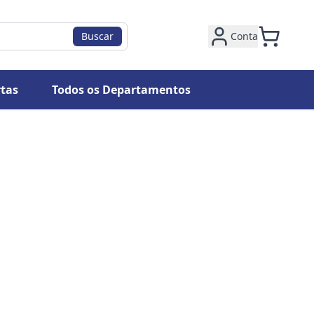
Buscar
Conta
tas
Todos os Departamentos