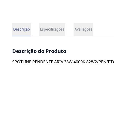
Descrição
Especificações
Avaliações
Descrição do Produto
SPOTLINE PENDENTE ARIA 38W 4000K 828/2/PEN/PT