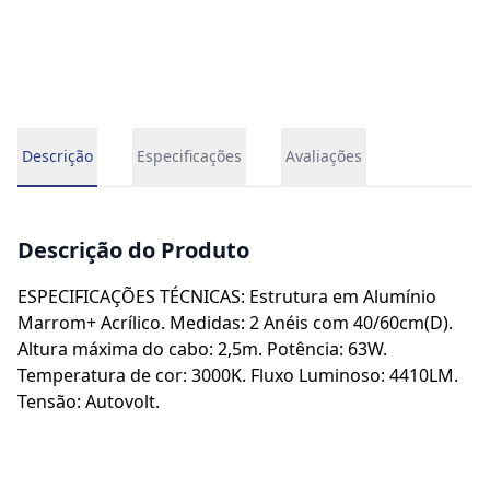
Descrição
Especificações
Avaliações
Descrição do Produto
ESPECIFICAÇÕES TÉCNICAS: Estrutura em Alumínio
Marrom+ Acrílico. Medidas: 2 Anéis com 40/60cm(D).
Altura máxima do cabo: 2,5m. Potência: 63W.
Temperatura de cor: 3000K. Fluxo Luminoso: 4410LM.
Tensão: Autovolt.