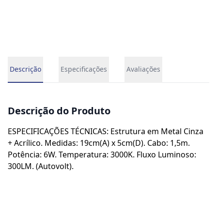
Descrição
Especificações
Avaliações
Descrição do Produto
ESPECIFICAÇÕES TÉCNICAS: Estrutura em Metal Cinza
+ Acrílico. Medidas: 19cm(A) x 5cm(D). Cabo: 1,5m.
Potência: 6W. Temperatura: 3000K. Fluxo Luminoso:
300LM. (Autovolt).