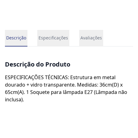
Descrição
Especificações
Avaliações
Descrição do Produto
ESPECIFICAÇÕES TÉCNICAS: Estrutura em metal
dourado + vidro transparente. Medidas: 36cm(D) x
65cm(A). 1 Soquete para lâmpada E27 (Lâmpada não
inclusa).