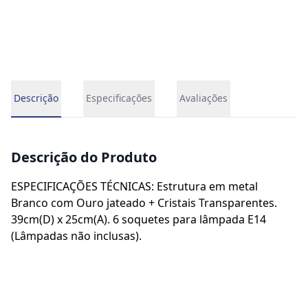
Descrição
Especificações
Avaliações
Descrição do Produto
ESPECIFICAÇÕES TÉCNICAS: Estrutura em metal
Branco com Ouro jateado + Cristais Transparentes.
39cm(D) x 25cm(A). 6 soquetes para lâmpada E14
(Lâmpadas não inclusas).