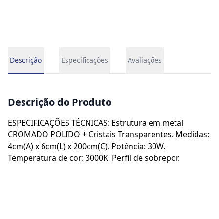
Descrição
Especificações
Avaliações
Descrição do Produto
ESPECIFICAÇÕES TÉCNICAS: Estrutura em metal
CROMADO POLIDO + Cristais Transparentes. Medidas:
4cm(A) x 6cm(L) x 200cm(C). Potência: 30W.
Temperatura de cor: 3000K. Perfil de sobrepor.