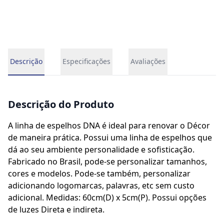
Descrição
Especificações
Avaliações
Descrição do Produto
A linha de espelhos DNA é ideal para renovar o Décor
de maneira prática. Possui uma linha de espelhos que
dá ao seu ambiente personalidade e sofisticação.
Fabricado no Brasil, pode-se personalizar tamanhos,
cores e modelos. Pode-se também, personalizar
adicionando logomarcas, palavras, etc sem custo
adicional. Medidas: 60cm(D) x 5cm(P). Possui opções
de luzes Direta e indireta.