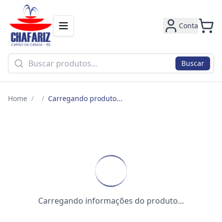
Conta
Buscar
Home
/
/
Carregando produto...
Carregando informações do produto...