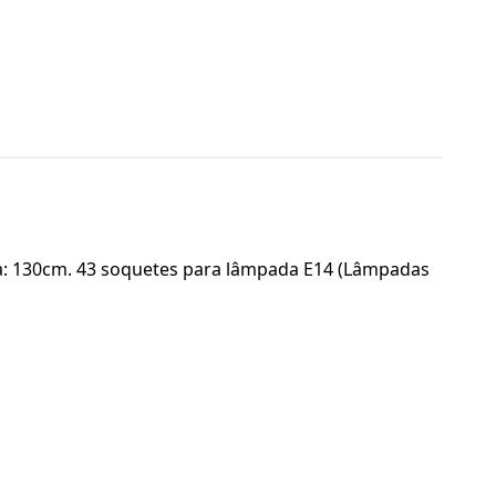
ra: 130cm. 43 soquetes para lâmpada E14 (Lâmpadas