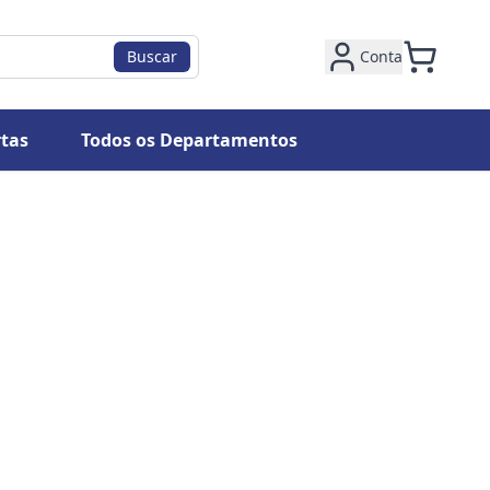
Buscar
Conta
tas
Todos os Departamentos