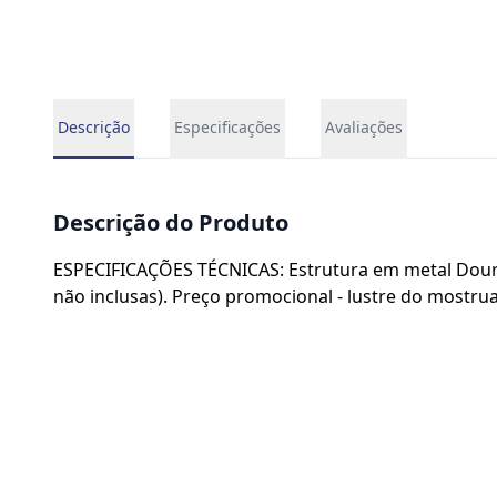
Descrição
Especificações
Avaliações
Descrição do Produto
ESPECIFICAÇÕES TÉCNICAS: Estrutura em metal Doura
não inclusas). Preço promocional - lustre do mostru