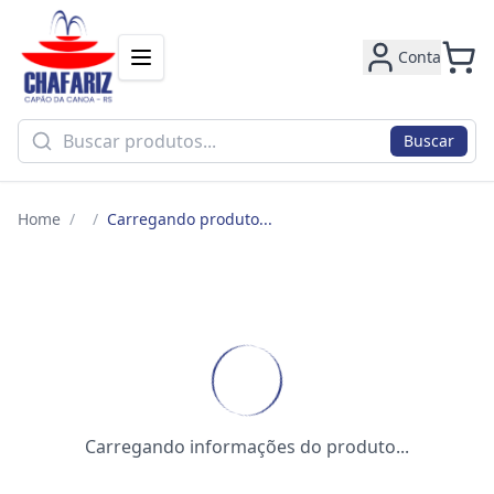
Conta
Buscar
Home
/
/
Carregando produto...
Carregando informações do produto...