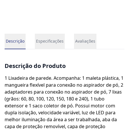
Descrição
Especificações
Avaliações
Descrição do Produto
1 Lixadeira de parede. Acompanha: 1 maleta plástica, 1
mangueira flexível para conexão no aspirador de pó, 2
adaptadores para conexão no aspirador de pó, 7 lixas
(grãos: 60, 80, 100, 120, 150, 180 e 240), 1 tubo
extensor e 1 saco coletor de pó. Possui motor com
dupla isolação, velocidade variável, luz de LED para
melhor iluminação da área a ser trabalhada, aba da
capa de proteção removível, capa de proteção