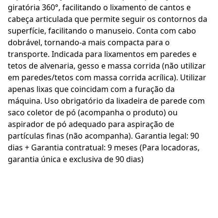
giratória 360°, facilitando o lixamento de cantos e
cabeça articulada que permite seguir os contornos da
superfície, facilitando o manuseio. Conta com cabo
dobrável, tornando-a mais compacta para o
transporte. Indicada para lixamentos em paredes e
tetos de alvenaria, gesso e massa corrida (não utilizar
em paredes/tetos com massa corrida acrílica). Utilizar
apenas lixas que coincidam com a furação da
máquina. Uso obrigatório da lixadeira de parede com
saco coletor de pó (acompanha o produto) ou
aspirador de pó adequado para aspiração de
partículas finas (não acompanha). Garantia legal: 90
dias + Garantia contratual: 9 meses (Para locadoras,
garantia única e exclusiva de 90 dias)