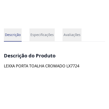
Descrição
Especificações
Avaliações
Descrição do Produto
LEXXA PORTA TOALHA CROMADO LX7724