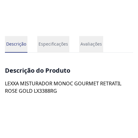
Descrição
Especificações
Avaliações
Descrição do Produto
LEXXA MISTURADOR MONOC GOURMET RETRATIL
ROSE GOLD LX3388RG