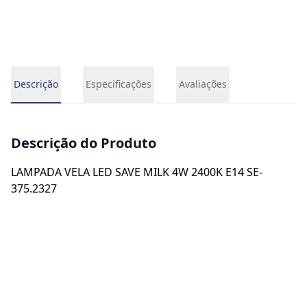
Descrição
Especificações
Avaliações
Descrição do Produto
LAMPADA VELA LED SAVE MILK 4W 2400K E14 SE-
375.2327