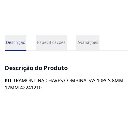
Descrição
Especificações
Avaliações
Descrição do Produto
KIT TRAMONTINA CHAVES COMBINADAS 10PCS 8MM-
17MM 42241210