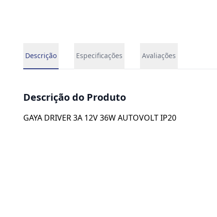
Descrição
Especificações
Avaliações
Descrição do Produto
GAYA DRIVER 3A 12V 36W AUTOVOLT IP20