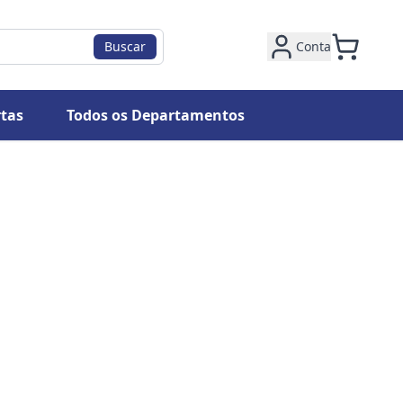
Buscar
Conta
tas
Todos os Departamentos