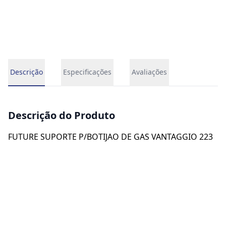
Descrição
Especificações
Avaliações
Descrição do Produto
FUTURE SUPORTE P/BOTIJAO DE GAS VANTAGGIO 223