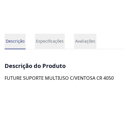
Descrição
Especificações
Avaliações
Descrição do Produto
FUTURE SUPORTE MULTIUSO C/VENTOSA CR 4050