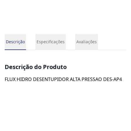
Descrição
Especificações
Avaliações
Descrição do Produto
FLUX HIDRO DESENTUPIDOR ALTA PRESSAO DES-AP4