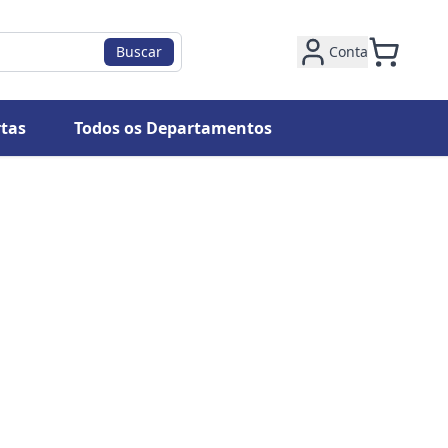
Buscar
Conta
tas
Todos os Departamentos