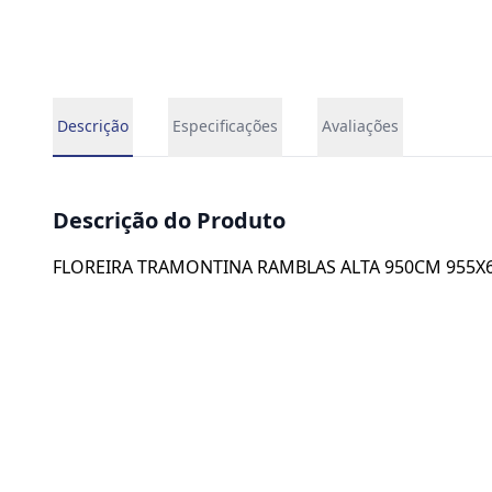
Descrição
Especificações
Avaliações
Descrição do Produto
FLOREIRA TRAMONTINA RAMBLAS ALTA 950CM 955X