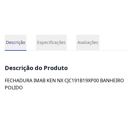
Descrição
Especificações
Avaliações
Descrição do Produto
FECHADURA IMAB KEN NX CJC191B19XP00 BANHEIRO
POLIDO