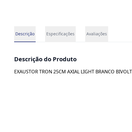
Descrição
Especificações
Avaliações
Descrição do Produto
EXAUSTOR TRON 25CM AXIAL LIGHT BRANCO BIVOLT