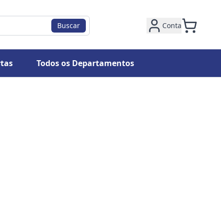
Buscar
Conta
tas
Todos os Departamentos