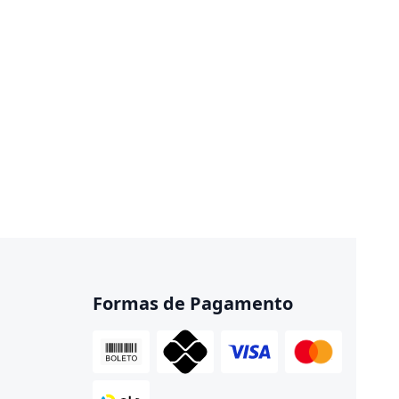
Formas de Pagamento