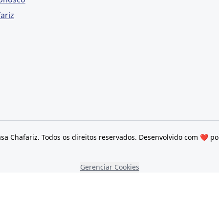
ariz
sa Chafariz. Todos os direitos reservados. Desenvolvido com ❤ p
Gerenciar Cookies