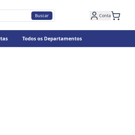
Buscar
Conta
tas
Todos os Departamentos