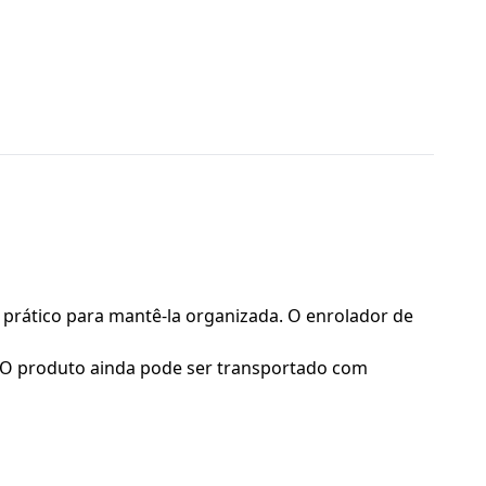
 prático para mantê-la organizada. O enrolador de
e. O produto ainda pode ser transportado com