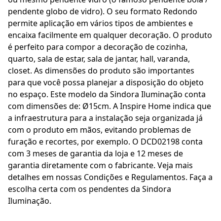
pendente globo de vidro). O seu formato Redondo
permite aplicação em vários tipos de ambientes e
encaixa facilmente em qualquer decoração. O produto
é perfeito para compor a decoração de cozinha,
quarto, sala de estar, sala de jantar, hall, varanda,
closet. As dimensões do produto são importantes
para que você possa planejar a disposição do objeto
no espaço. Este modelo da Sindora Iluminação conta
com dimensões de: Ø15cm. A Inspire Home indica que
a infraestrutura para a instalação seja organizada já
com o produto em mãos, evitando problemas de
furação e recortes, por exemplo. O DCD02198 conta
com 3 meses de garantia da loja e 12 meses de
garantia diretamente com o fabricante. Veja mais
detalhes em nossas Condições e Regulamentos. Faça a
escolha certa com os pendentes da Sindora
Iluminação.