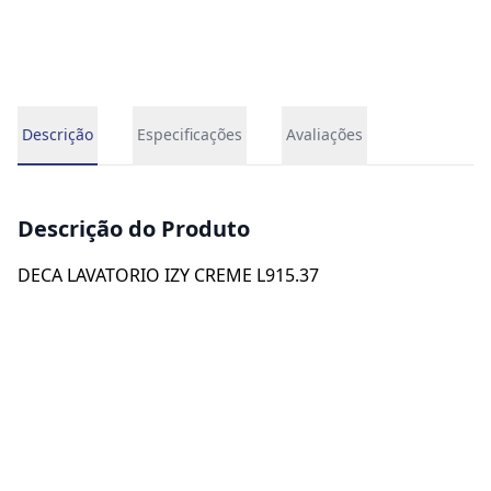
Descrição
Especificações
Avaliações
Descrição do Produto
DECA LAVATORIO IZY CREME L915.37