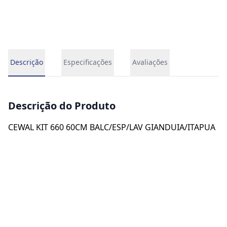
Descrição
Especificações
Avaliações
Descrição do Produto
CEWAL KIT 660 60CM BALC/ESP/LAV GIANDUIA/ITAPUA