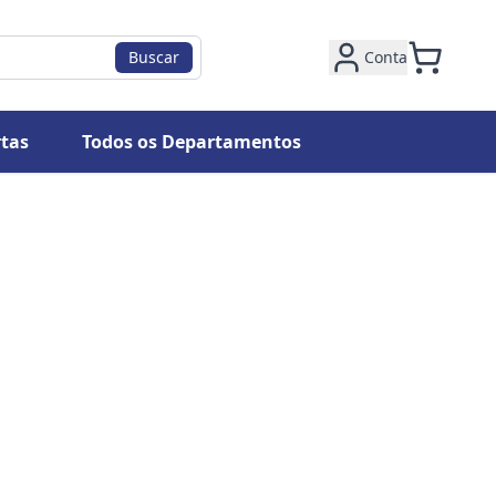
Buscar
Conta
tas
Todos os Departamentos