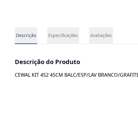
Descrição
Especificações
Avaliações
Descrição do Produto
CEWAL KIT 452 45CM BALC/ESP/LAV BRANCO/GRAFIT