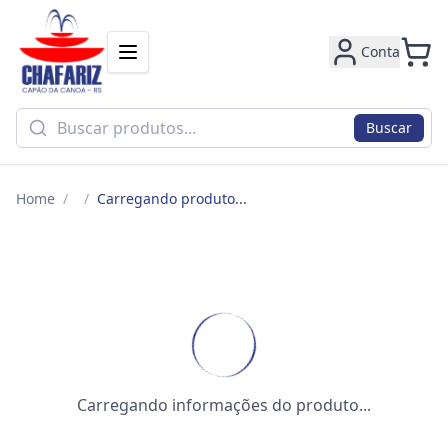
Conta
Buscar
Home
/
/
Carregando produto...
Carregando informações do produto...