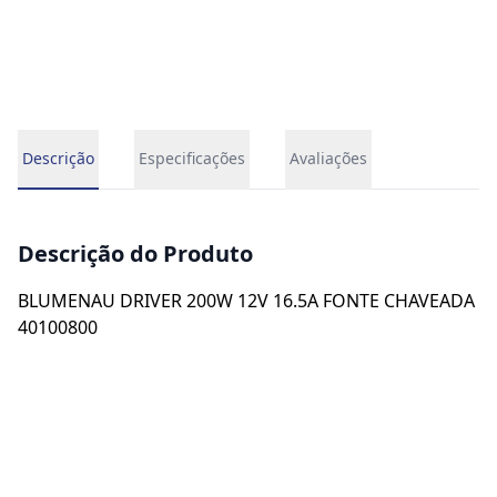
Descrição
Especificações
Avaliações
Descrição do Produto
BLUMENAU DRIVER 200W 12V 16.5A FONTE CHAVEADA
40100800