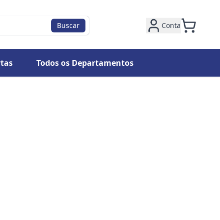
Buscar
Conta
tas
Todos os Departamentos