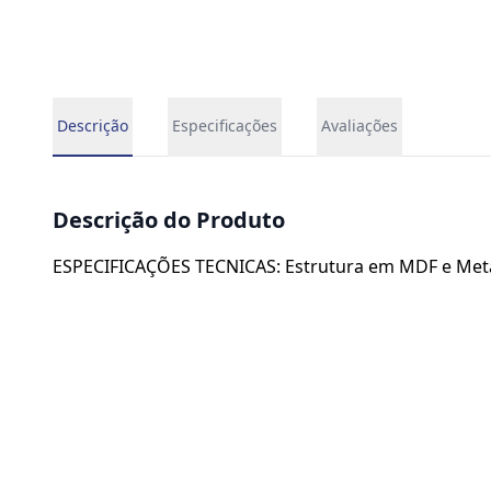
Descrição
Especificações
Avaliações
Descrição do Produto
ESPECIFICAÇÕES TECNICAS: Estrutura em MDF e Metal