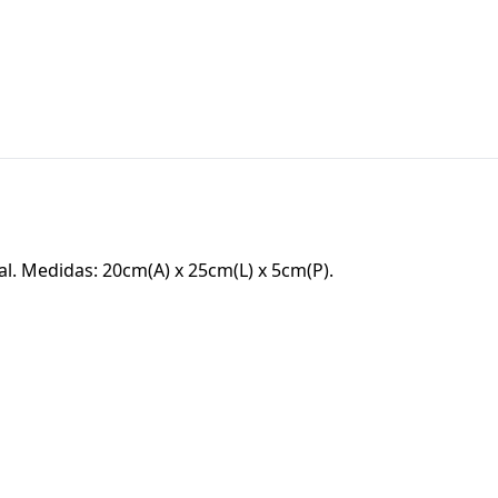
. Medidas: 20cm(A) x 25cm(L) x 5cm(P).