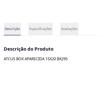
Descrição
Especificações
Avaliações
Descrição do Produto
ATCUS BOX APARECIDA 15X20 BX295