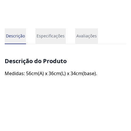
Descrição
Especificações
Avaliações
Descrição do Produto
Medidas: 56cm(A) x 36cm(L) x 34cm(base).